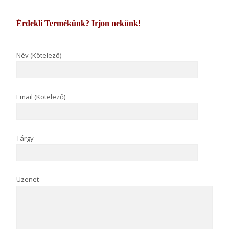
Érdekli Termékünk? Irjon nekünk!
Név (Kötelező)
Email (Kötelező)
Tárgy
Üzenet