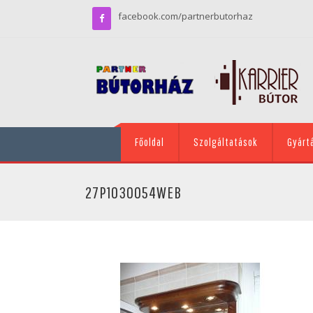
facebook.com/partnerbutorhaz
Főoldal
Szolgáltatások
Gyárt
27P1030054WEB