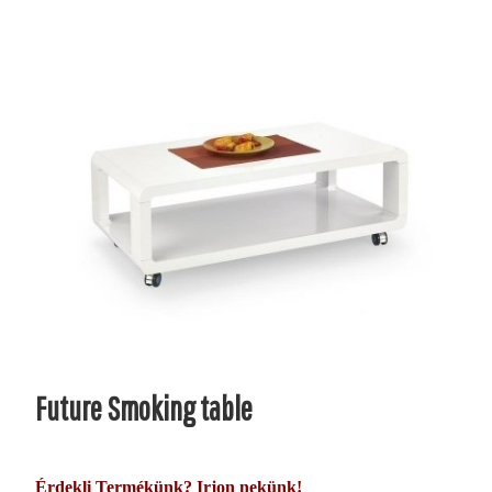
Future Smoking table
Érdekli Termékünk? Irjon nekünk!