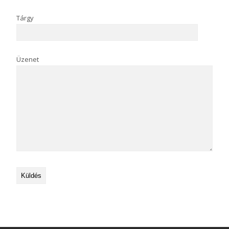
Tárgy
Üzenet