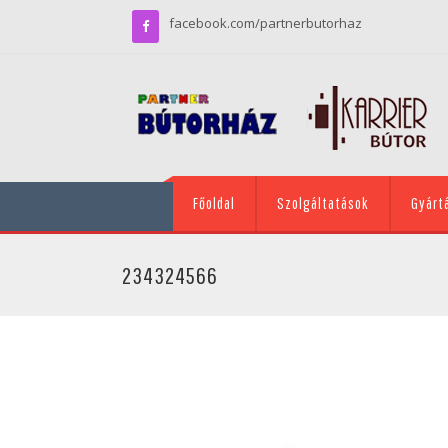
facebook.com/partnerbutorhaz
Főoldal
Szolgáltatások
Gyárt
234324566