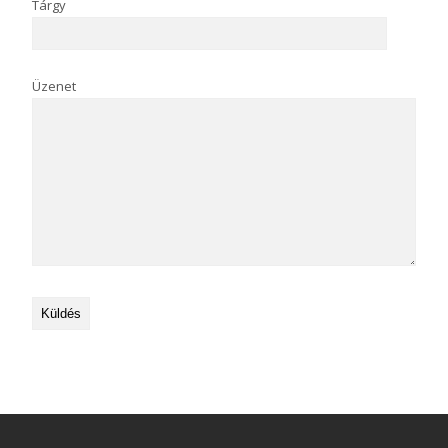
Tárgy
Üzenet