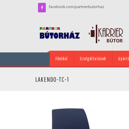
facebook.com/partnerbutorhaz
Főoldal
Szolgáltatások
Gyárt
LAKENDO-TC-1