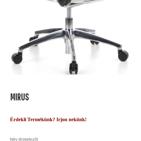
MIRUS
Érdekli Termékünk? Irjon nekünk!
Név (Kötelező)