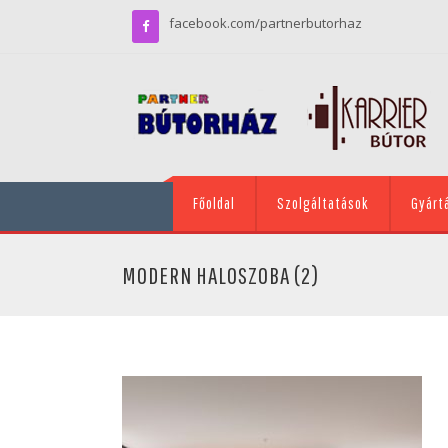
facebook.com/partnerbutorhaz
Főoldal
Szolgáltatások
Gyárt
MODERN HALOSZOBA (2)