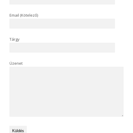
Email (Kötelező)
Tárgy
Üzenet