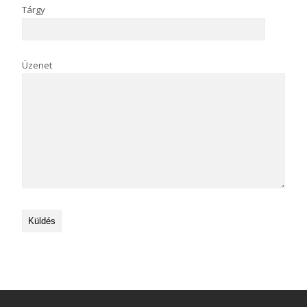
Tárgy
Üzenet