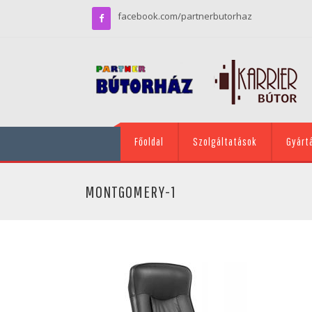
facebook.com/partnerbutorhaz
Főoldal
Szolgáltatások
Gyárt
MONTGOMERY-1