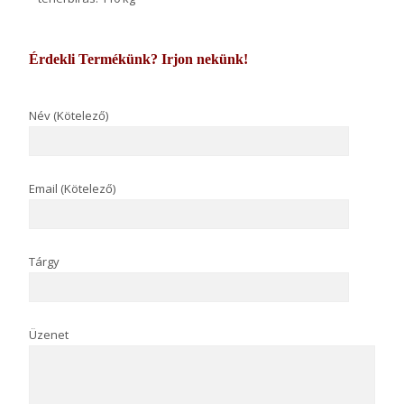
Érdekli Termékünk? Irjon nekünk!
Név (Kötelező)
Email (Kötelező)
Tárgy
Üzenet