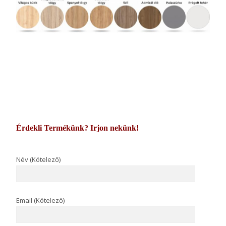
Érdekli Termékünk? Irjon nekünk!
Név (Kötelező)
Email (Kötelező)