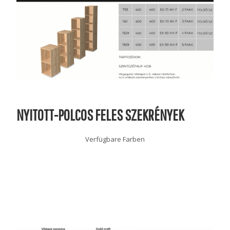
NYITOTT-POLCOS FELES SZEKRÉNYEK
Verfügbare Farben