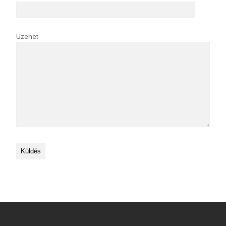
Üzenet