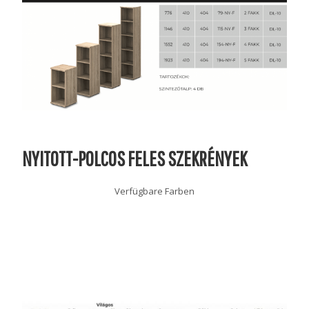
NYITOTT-POLCOS FELES SZEKRÉNYEK
Verfügbare Farben