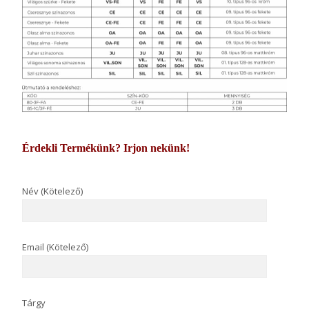
Érdekli Termékünk? Irjon nekünk!
Név (Kötelező)
Email (Kötelező)
Tárgy