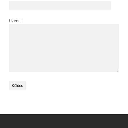
Üzenet