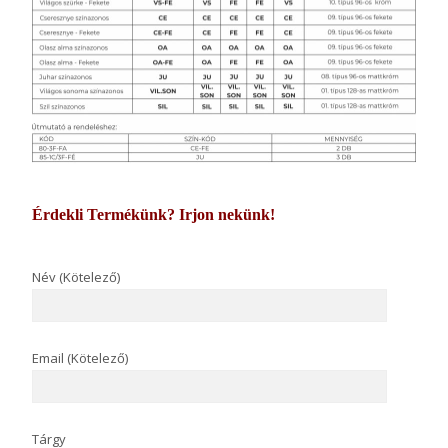
Érdekli Termékünk? Irjon nekünk!
Név (Kötelező)
Email (Kötelező)
Tárgy