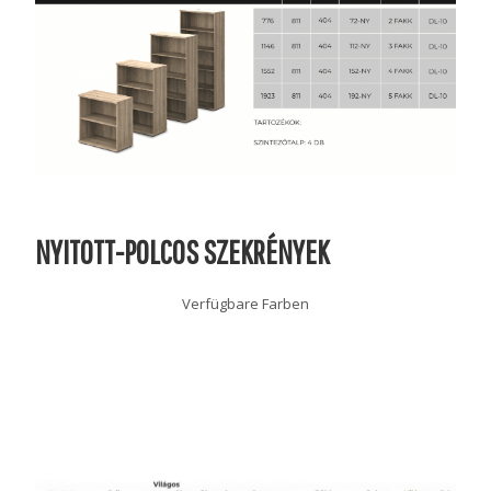
NYITOTT-POLCOS SZEKRÉNYEK
Verfügbare Farben