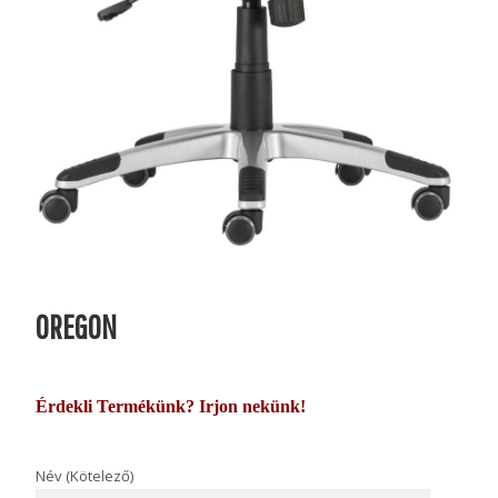
OREGON
Érdekli Termékünk? Irjon nekünk!
Név (Kötelező)