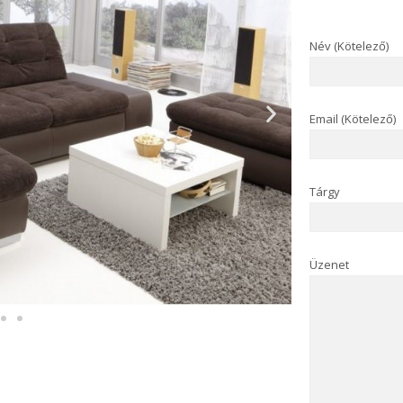
Név (Kötelező)
Email (Kötelező)
Tárgy
Üzenet