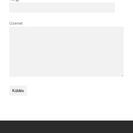
Üzenet