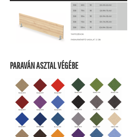
PARAVÁN ASZTAL VÉGÉBE