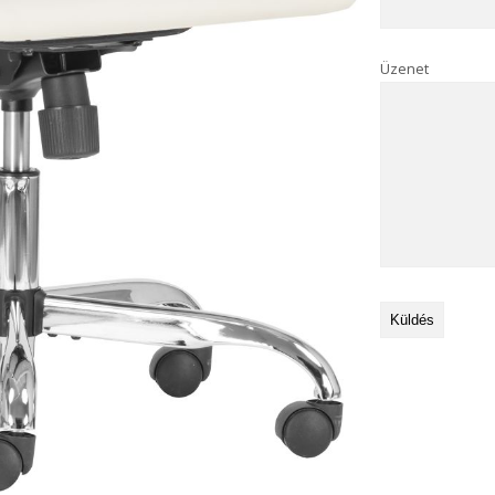
Üzenet