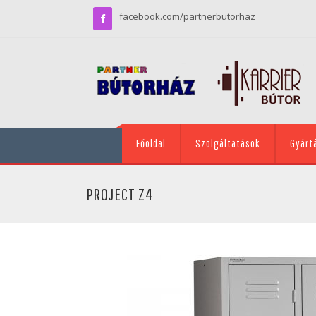
facebook.com/partnerbutorhaz
Főoldal
Szolgáltatások
Gyárt
PROJECT Z4