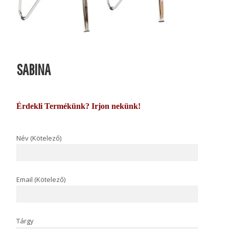
SABINA
Érdekli Termékünk? Irjon nekünk!
Név (Kötelező)
Email (Kötelező)
Tárgy