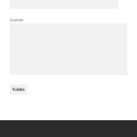
Üzenet