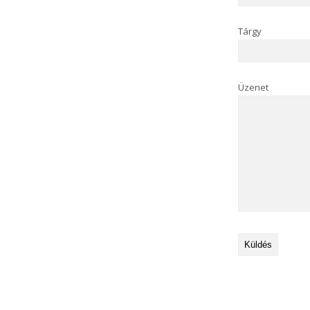
Tárgy
Üzenet