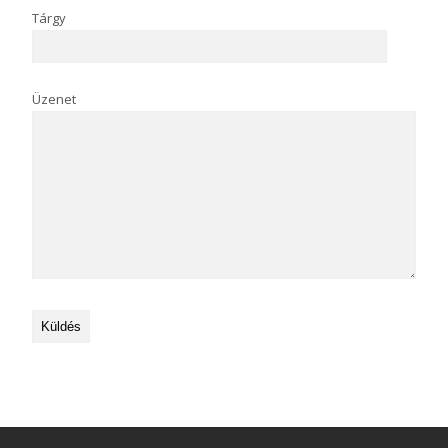
Tárgy
Üzenet