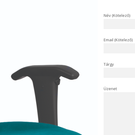
Név (Kötelező)
Email (Kötelező)
Tárgy
Üzenet