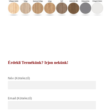
Érdekli Termékünk? Irjon nekünk!
Név (Kötelező)
Email (Kötelező)