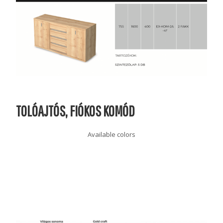
TOLÓAJTÓS, FIÓKOS KOMÓD
Available colors