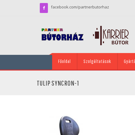
facebook.com/partnerbutorhaz
Főoldal
Szolgáltatások
Gyárt
TULIP SYNCRON-1