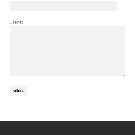
Üzenet