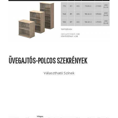
ÜVEGAJTÓS-POLCOS SZEKRÉNYEK
Választható Színek