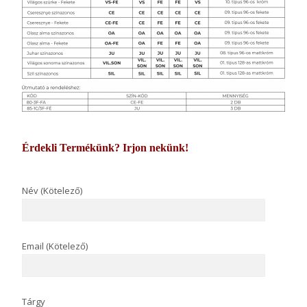
Érdekli Termékünk? Irjon nekünk!
Név (Kötelező)
Email (Kötelező)
Tárgy