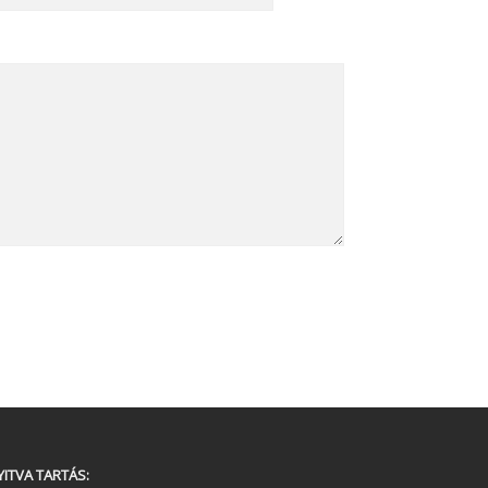
YITVA TARTÁS: