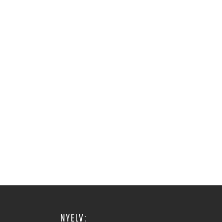
NYELV: