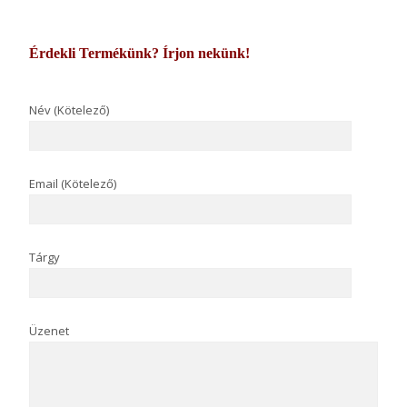
Érdekli Termékünk? Írjon nekünk!
Név (Kötelező)
Email (Kötelező)
Tárgy
Üzenet