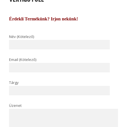
Érdekli Termékünk? Irjon nekünk!
Név (Kötelező)
Email (Kötelező)
Tárgy
Üzenet