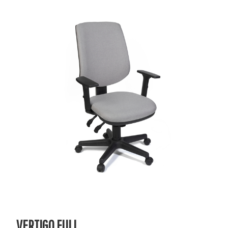
VERTIGO FULL