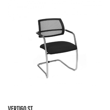
VERTIGO ST