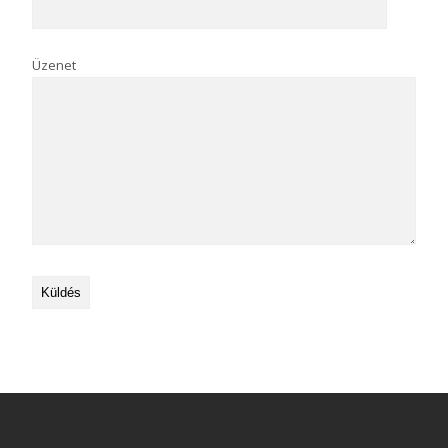
Üzenet