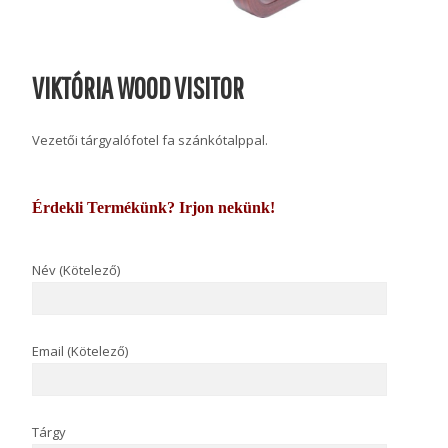
VIKTÓRIA WOOD VISITOR
Vezetői tárgyalófotel fa szánkótalppal.
Érdekli Termékünk? Irjon nekünk!
Név (Kötelező)
Email (Kötelező)
Tárgy