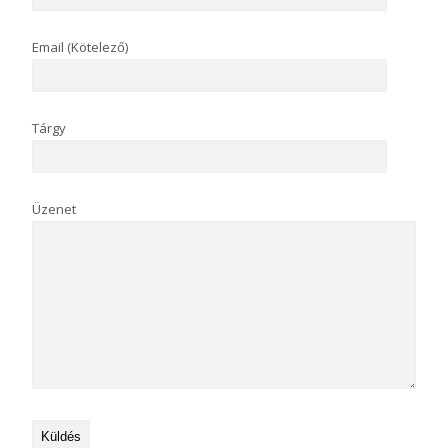
Email (Kötelező)
Tárgy
Üzenet