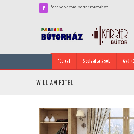
facebook.com/partnerbutorhaz
Főoldal
Szolgáltatások
Gyárt
WILLIAM FOTEL