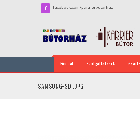
facebook.com/partnerbutorhaz
Főoldal
Szolgáltatások
Gyárt
SAMSUNG-SDI.JPG