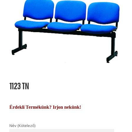
1123 TN
Érdekli Termékünk? Irjon nekünk!
Név (Kötelező)