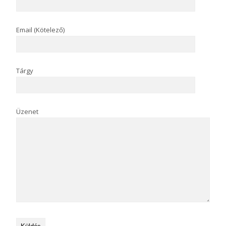
Email (Kötelező)
Tárgy
Üzenet