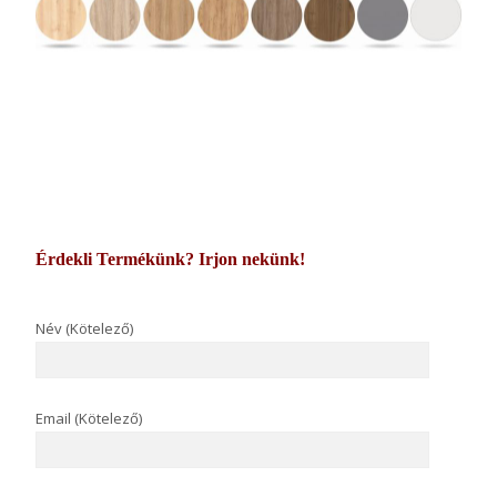
Érdekli Termékünk? Irjon nekünk!
Név (Kötelező)
Email (Kötelező)