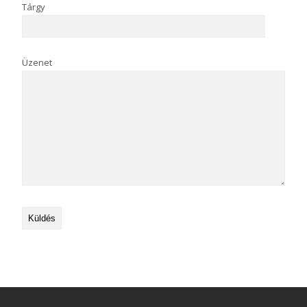
Tárgy
Üzenet