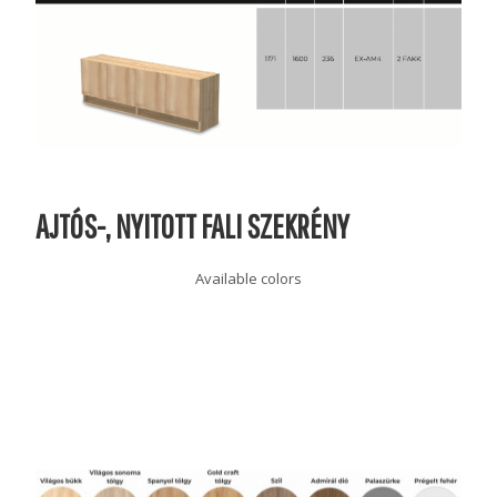
AJTÓS-, NYITOTT FALI SZEKRÉNY
Available colors