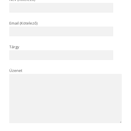
Email (Kötelező)
Tárgy
Üzenet