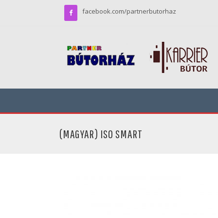
facebook.com/partnerbutorhaz
(MAGYAR) ISO SMART