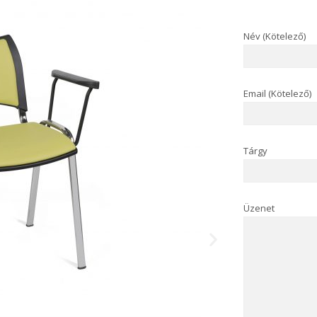
Név (Kötelező)
Email (Kötelező)
Tárgy
Üzenet