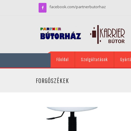
facebook.com/partnerbutorhaz
Főoldal
Szolgáltatások
Gyárt
FORGÓSZÉKEK