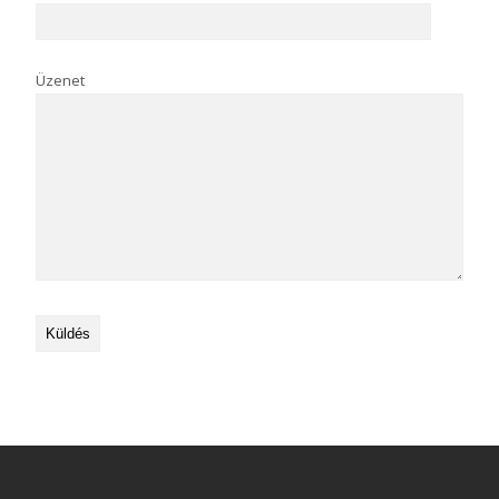
Üzenet