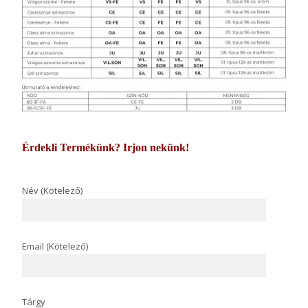
Érdekli Termékünk? Irjon nekünk!
Név (Kötelező)
Email (Kötelező)
Tárgy