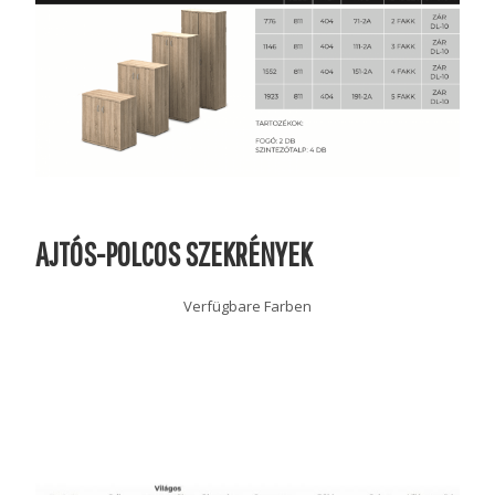
AJTÓS-POLCOS SZEKRÉNYEK
Verfügbare Farben