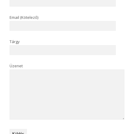
Email (Kötelező)
Tárgy
Üzenet