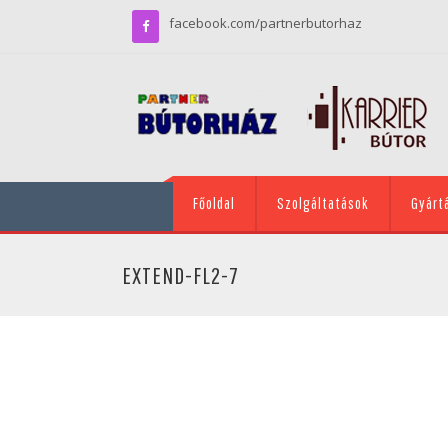
facebook.com/partnerbutorhaz
Főoldal
Szolgáltatások
Gyárt
EXTEND-FL2-7