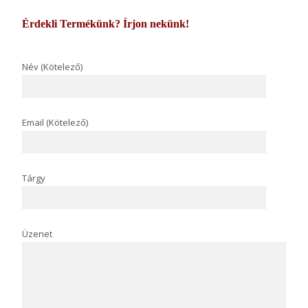
Érdekli Termékünk? Írjon nekünk!
Név (Kötelező)
Email (Kötelező)
Tárgy
Üzenet