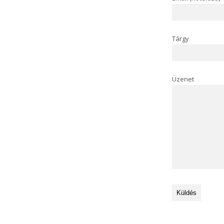
Tárgy
Üzenet