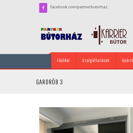
facebook.com/partnerbutorhaz
Főoldal
Szolgáltatások
Gyárt
GARDRÓB 3