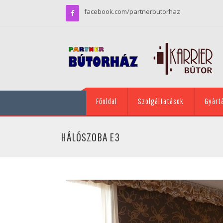
facebook.com/partnerbutorhaz
Főoldal
Szolgáltatások
Gyárt
HÁLÓSZOBA E3