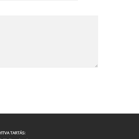
YITVA TARTÁS: