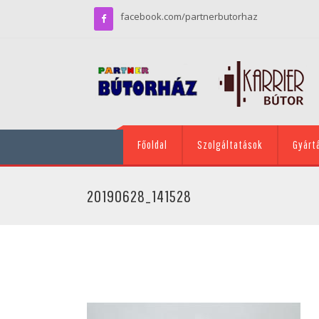
facebook.com/partnerbutorhaz
Főoldal
Szolgáltatások
Gyárt
20190628_141528