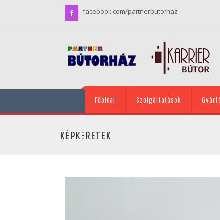
facebook.com/partnerbutorhaz
Főoldal
Szolgáltatások
Gyárt
KÉPKERETEK