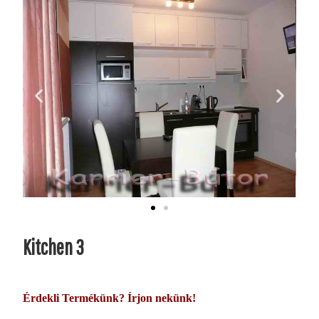
Kitchen 3
Érdekli Termékünk? Írjon nekünk!